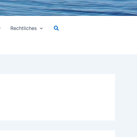
Suchen
Rechtliches