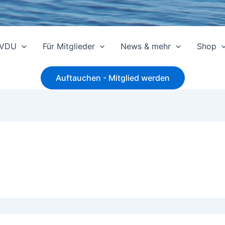
 VDU
Für Mitglieder
News & mehr
Shop
Auftauchen - Mitglied werden