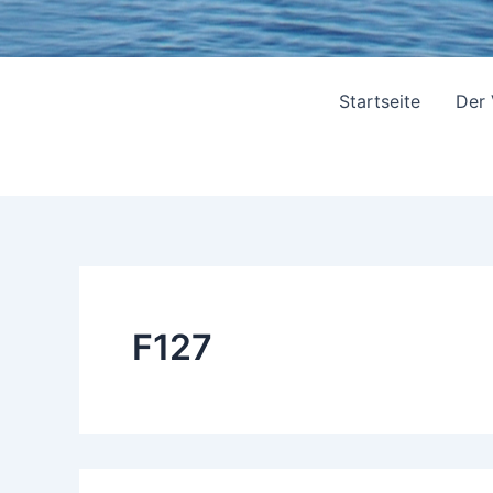
Startseite
Der
F127