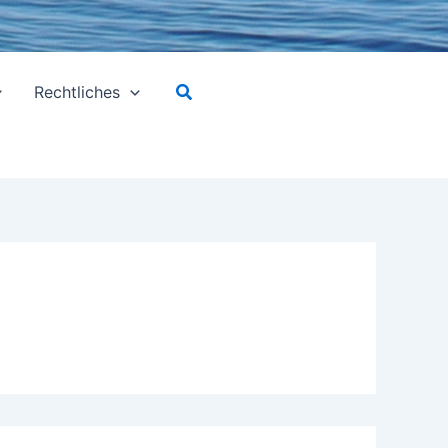
Suchen
Rechtliches