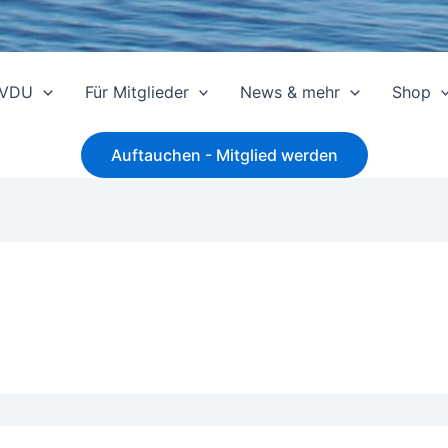
 VDU
Für Mitglieder
News & mehr
Shop
Auftauchen - Mitglied werden