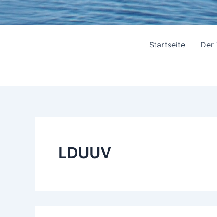
Startseite
Der
LDUUV