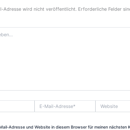
-Adresse wird nicht veröffentlicht.
Erforderliche Felder si
E-
Website
Mail-
Adresse*
Mail-Adresse und Website in diesem Browser für meinen nächsten