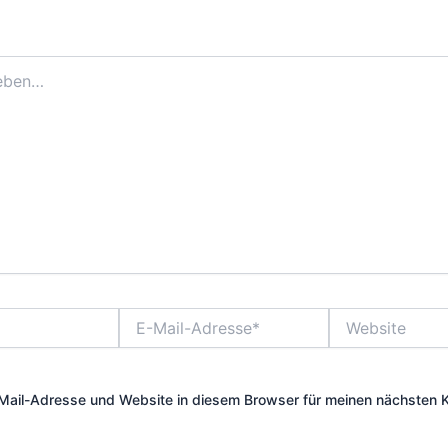
E-
Website
Mail-
Adresse*
Mail-Adresse und Website in diesem Browser für meinen nächsten