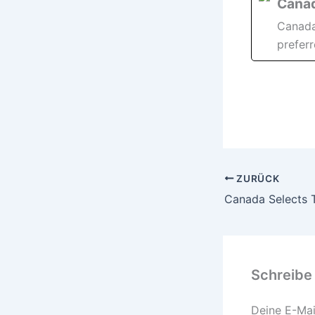
Canad
Canada
preferr
ZURÜCK
Schreibe
Deine E-Mail