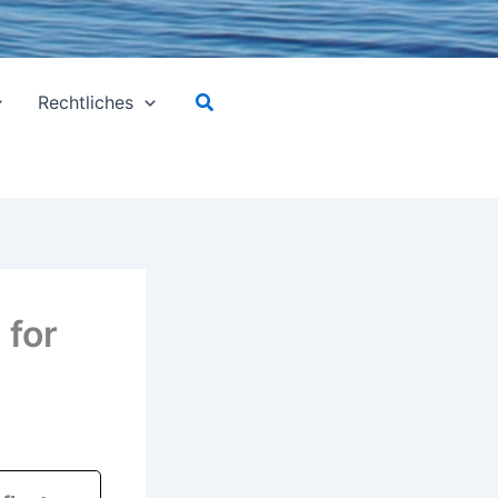
Suchen
Rechtliches
 for