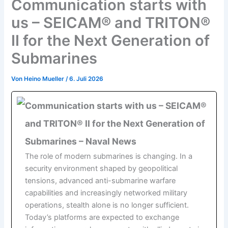
Communication starts with
us – SEICAM® and TRITON®
II for the Next Generation of
Submarines
Von
Heino Mueller
/
6. Juli 2026
Communication starts with us – SEICAM®
and TRITON® II for the Next Generation of
Submarines – Naval News
The role of modern submarines is changing. In a
security environment shaped by geopolitical
tensions, advanced anti-submarine warfare
capabilities and increasingly networked military
operations, stealth alone is no longer sufficient.
Today’s platforms are expected to exchange