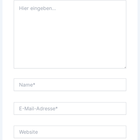
Hier
eingeben…
Name*
E-
Mail-
Adresse*
Website