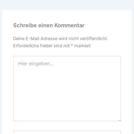
Schreibe einen Kommentar
Deine E-Mail-Adresse wird nicht veröffentlicht.
Erforderliche Felder sind mit
*
markiert
Hier
eingeben…
Name*