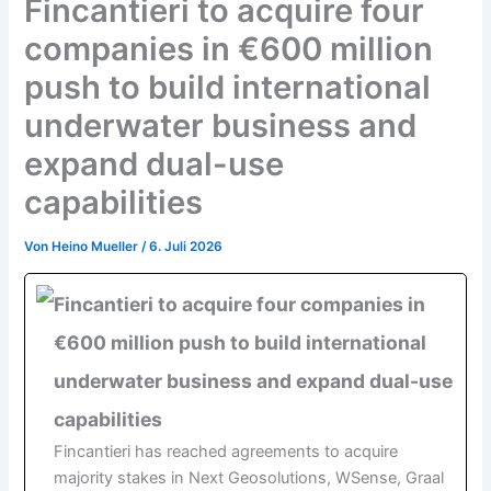
Fincantieri to acquire four
companies in €600 million
push to build international
underwater business and
expand dual-use
capabilities
Von
Heino Mueller
/
6. Juli 2026
Fincantieri to acquire four companies in
€600 million push to build international
underwater business and expand dual-use
capabilities
Fincantieri has reached agreements to acquire
majority stakes in Next Geosolutions, WSense, Graal