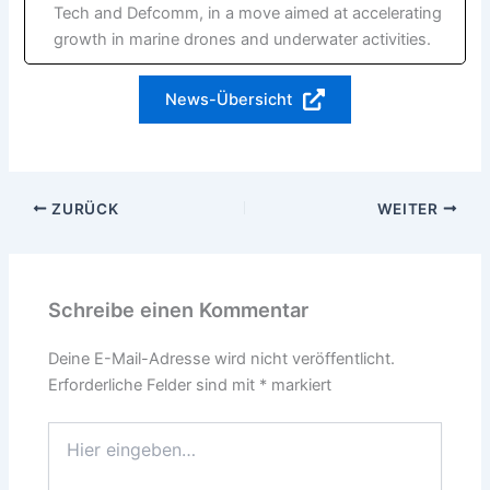
Tech and Defcomm, in a move aimed at accelerating
growth in marine drones and underwater activities.
News-Übersicht
ZURÜCK
WEITER
Schreibe einen Kommentar
Deine E-Mail-Adresse wird nicht veröffentlicht.
Erforderliche Felder sind mit
*
markiert
Hier
eingeben…