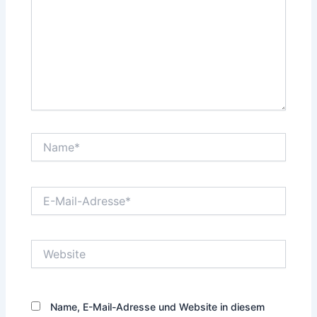
Name*
E-
Mail-
Adresse*
Website
Name, E-Mail-Adresse und Website in diesem