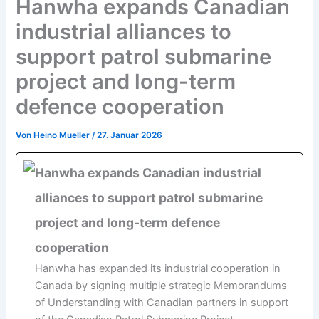
Hanwha expands Canadian
industrial alliances to
support patrol submarine
project and long-term
defence cooperation
Von
Heino Mueller
/
27. Januar 2026
Hanwha expands Canadian industrial
alliances to support patrol submarine
project and long-term defence
cooperation
Hanwha has expanded its industrial cooperation in
Canada by signing multiple strategic Memorandums
of Understanding with Canadian partners in support