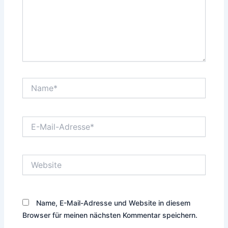
Name*
E-
Mail-
Adresse*
Website
Name, E-Mail-Adresse und Website in diesem
Browser für meinen nächsten Kommentar speichern.