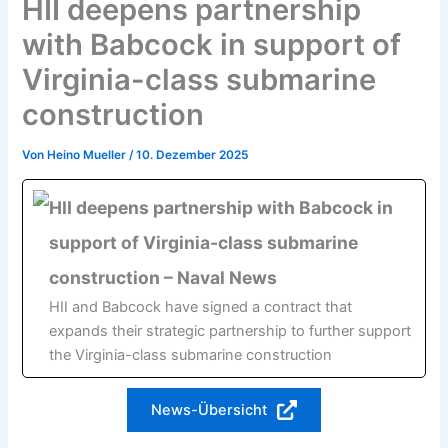
HII deepens partnership
with Babcock in support of
Virginia-class submarine
construction
Von
Heino Mueller
/
10. Dezember 2025
HII deepens partnership with Babcock in
support of Virginia-class submarine
construction – Naval News
HII and Babcock have signed a contract that
expands their strategic partnership to further support
the Virginia-class submarine construction
News-Übersicht