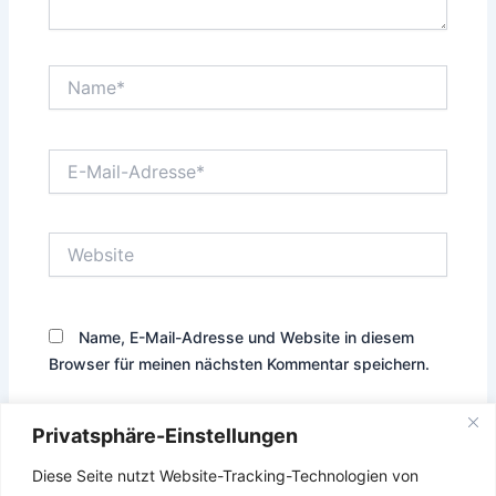
Name*
E-
Mail-
Adresse*
Website
Name, E-Mail-Adresse und Website in diesem
Browser für meinen nächsten Kommentar speichern.
Privatsphäre-Einstellungen
Diese Seite nutzt Website-Tracking-Technologien von