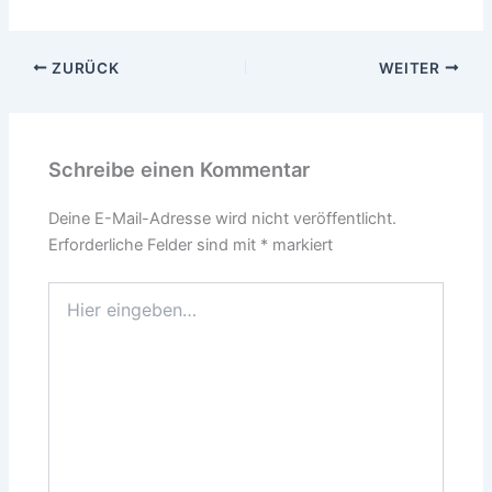
ZURÜCK
WEITER
Schreibe einen Kommentar
Deine E-Mail-Adresse wird nicht veröffentlicht.
Erforderliche Felder sind mit
*
markiert
Hier
eingeben…