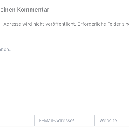
 einen Kommentar
-Adresse wird nicht veröffentlicht.
Erforderliche Felder si
E-
Website
Mail-
Adresse*