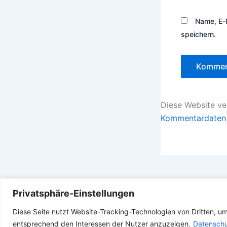
Name, E-
speichern.
Diese Website v
Kommentardaten 
Privatsphäre-Einstellungen
Diese Seite nutzt Website-Tracking-Technologien von Dritten, u
entsprechend den Interessen der Nutzer anzuzeigen.
Datenschu