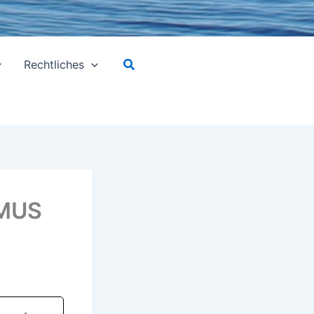
Suchen
Rechtliches
EMUS