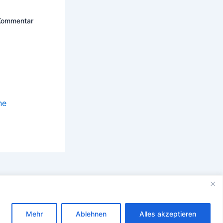
 Kommentar
ne
Mehr
Ablehnen
Alles akzeptieren