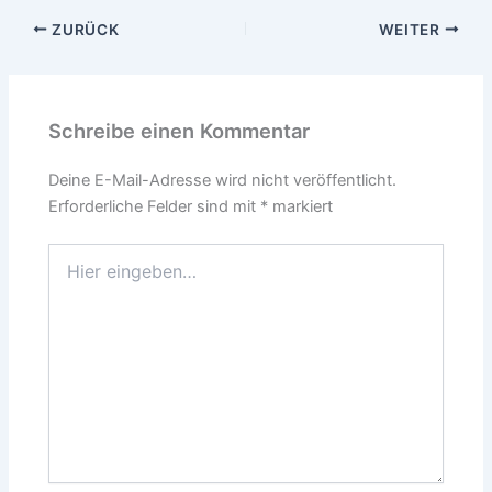
ZURÜCK
WEITER
Schreibe einen Kommentar
Deine E-Mail-Adresse wird nicht veröffentlicht.
Erforderliche Felder sind mit
*
markiert
Hier
eingeben…