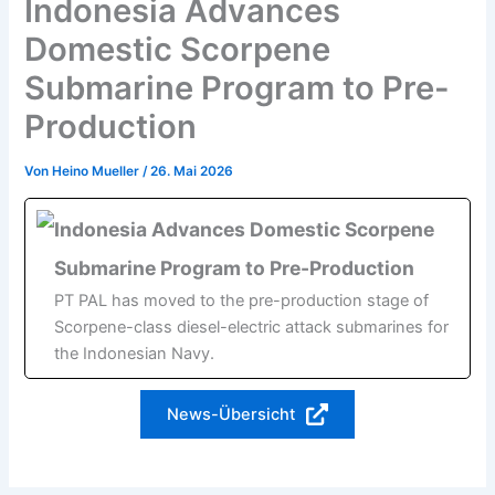
Indonesia Advances
Domestic Scorpene
Submarine Program to Pre-
Production
Von
Heino Mueller
/
26. Mai 2026
Indonesia Advances Domestic Scorpene
Submarine Program to Pre-Production
PT PAL has moved to the pre-production stage of
Scorpene-class diesel-electric attack submarines for
the Indonesian Navy.
News-Übersicht