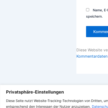
Name, E-
speichern.
Diese Website v
Kommentardaten 
Privatsphäre-Einstellungen
Diese Seite nutzt Website-Tracking-Technologien von Dritten, u
entsprechend den Interessen der Nutzer anzuzeigen.
Datenschu