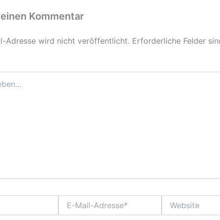
 einen Kommentar
-Adresse wird nicht veröffentlicht.
Erforderliche Felder si
E-
Website
Mail-
Adresse*