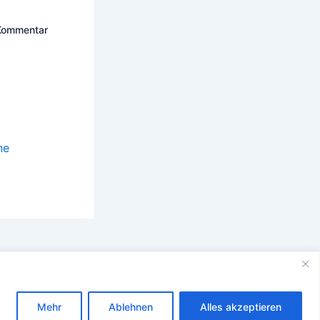
 Kommentar
ne
Mehr
Ablehnen
Alles akzeptieren