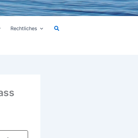
Suchen
Rechtliches
ass