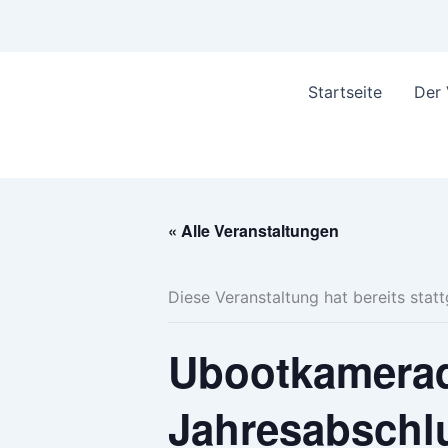
Startseite
Der
« Alle Veranstaltungen
Diese Veranstaltung hat bereits stat
Ubootkamerad
Jahresabschl