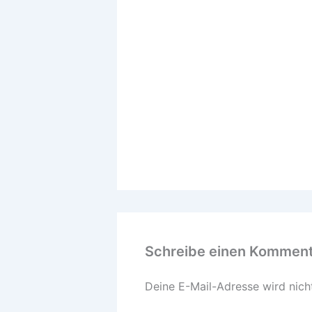
Schreibe einen Kommen
Deine E-Mail-Adresse wird nicht