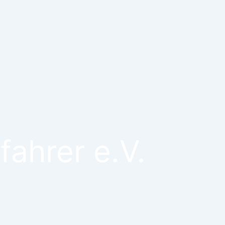
ahrer e.V.