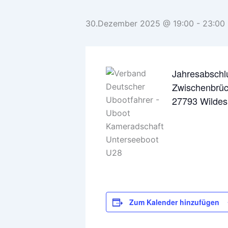
30.Dezember 2025 @ 19:00
-
23:00
Jahresabschl
Zwischenbrüc
27793 Wilde
Zum Kalender hinzufügen