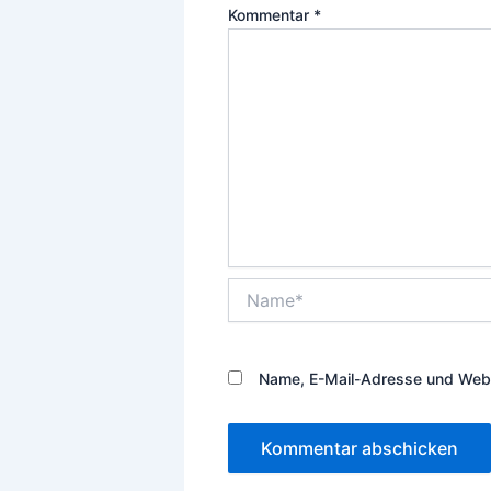
Kommentar
*
Name*
Name, E-Mail-Adresse und Webs