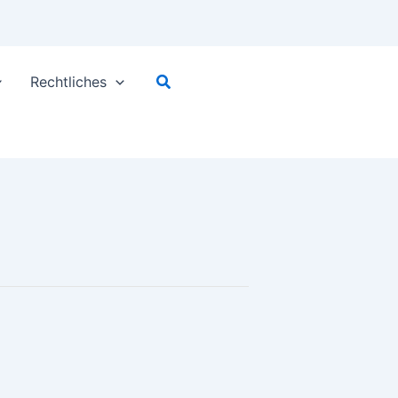
Suchen
Rechtliches