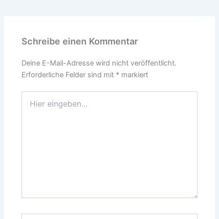
Schreibe einen Kommentar
Deine E-Mail-Adresse wird nicht veröffentlicht.
Erforderliche Felder sind mit
*
markiert
Hier
eingeben…
Name*