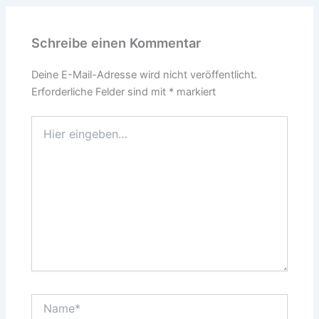
Schreibe einen Kommentar
Deine E-Mail-Adresse wird nicht veröffentlicht.
Erforderliche Felder sind mit
*
markiert
Hier
eingeben…
Name*