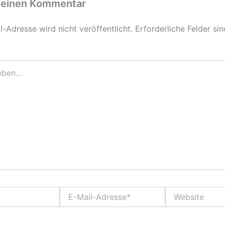
 einen Kommentar
-Adresse wird nicht veröffentlicht.
Erforderliche Felder si
E-
Website
Mail-
Adresse*