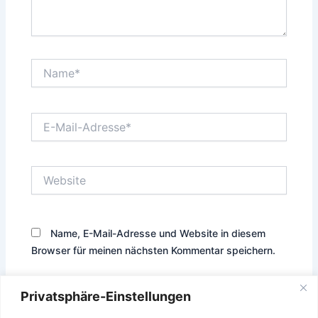
Name*
E-
Mail-
Adresse*
Website
Name, E-Mail-Adresse und Website in diesem
Browser für meinen nächsten Kommentar speichern.
Privatsphäre-Einstellungen