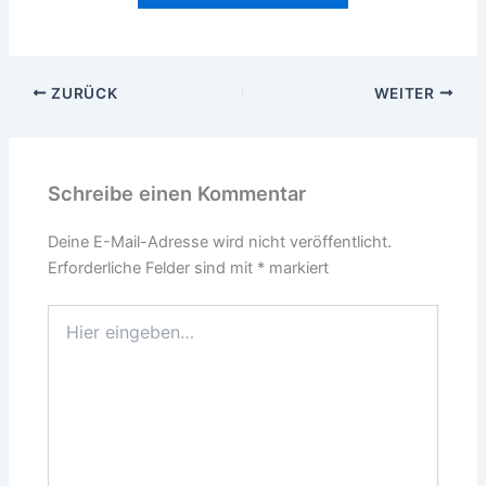
ZURÜCK
WEITER
Schreibe einen Kommentar
Deine E-Mail-Adresse wird nicht veröffentlicht.
Erforderliche Felder sind mit
*
markiert
Hier
eingeben…