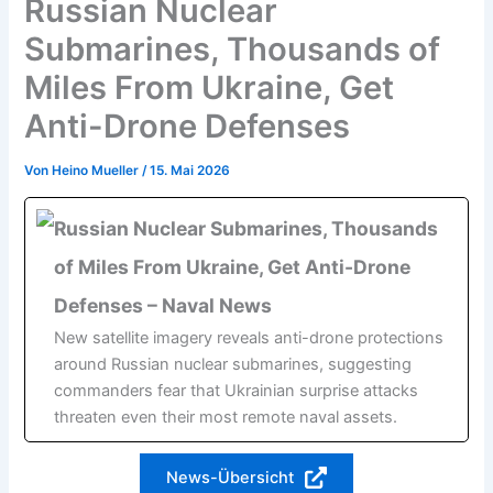
Russian Nuclear
Submarines, Thousands of
Miles From Ukraine, Get
Anti-Drone Defenses
Von
Heino Mueller
/
15. Mai 2026
Russian Nuclear Submarines, Thousands
of Miles From Ukraine, Get Anti-Drone
Defenses – Naval News
New satellite imagery reveals anti-drone protections
around Russian nuclear submarines, suggesting
commanders fear that Ukrainian surprise attacks
threaten even their most remote naval assets.
News-Übersicht