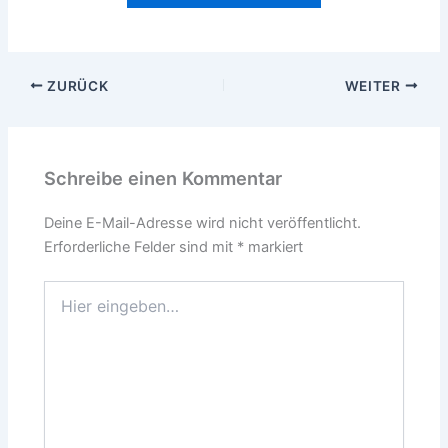
ZURÜCK
WEITER
Schreibe einen Kommentar
Deine E-Mail-Adresse wird nicht veröffentlicht.
Erforderliche Felder sind mit
*
markiert
Hier
eingeben…