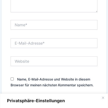
Name*
E-
Mail-
Adresse*
Website
Name, E-Mail-Adresse und Website in diesem
Browser für meinen nächsten Kommentar speichern.
Privatsphäre-Einstellungen