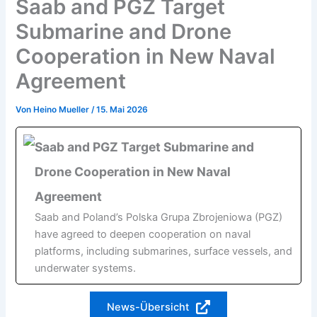
Saab and PGZ Target
Submarine and Drone
Cooperation in New Naval
Agreement
Von
Heino Mueller
/
15. Mai 2026
Saab and PGZ Target Submarine and
Drone Cooperation in New Naval
Agreement
Saab and Poland’s Polska Grupa Zbrojeniowa (PGZ)
have agreed to deepen cooperation on naval
platforms, including submarines, surface vessels, and
underwater systems.
News-Übersicht