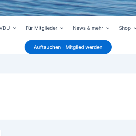
 VDU
Für Mitglieder
News & mehr
Shop
Auftauchen - Mitglied werden