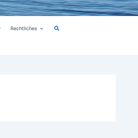
Suchen
Rechtliches