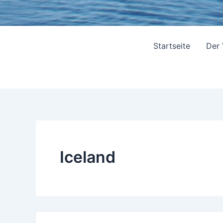
Startseite
Der
Iceland