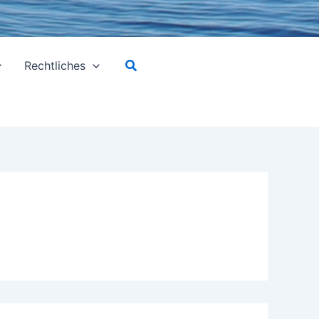
Suchen
Rechtliches