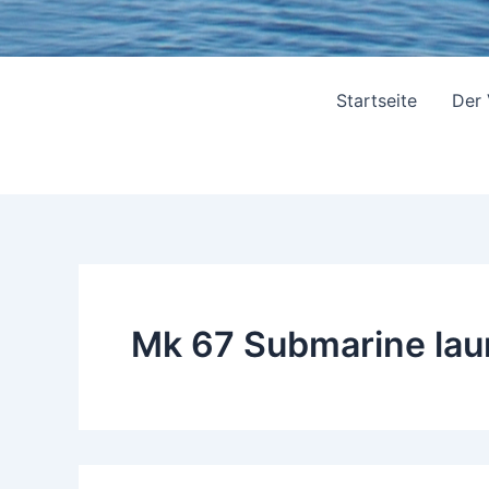
Startseite
Der
Mk 67 Submarine lau