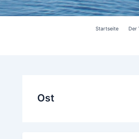
Startseite
Der
Ost