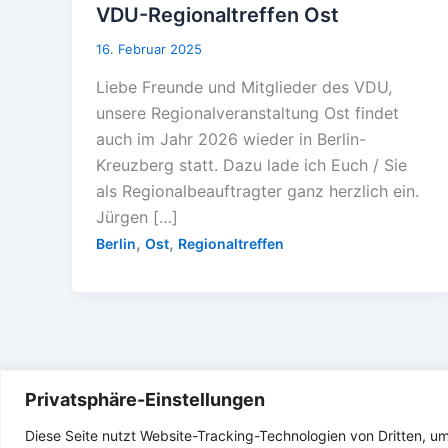
VDU-Regionaltreffen Ost
16. Februar 2025
Liebe Freunde und Mitglieder des VDU,
unsere Regionalveranstaltung Ost findet
auch im Jahr 2026 wieder in Berlin-
Kreuzberg statt. Dazu lade ich Euch / Sie
als Regionalbeauftragter ganz herzlich ein.
Jürgen […]
,
,
Berlin
Ost
Regionaltreffen
Privatsphäre-Einstellungen
Diese Seite nutzt Website-Tracking-Technologien von Dritten, u