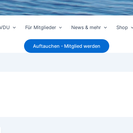
 VDU
Für Mitglieder
News & mehr
Shop
Auftauchen - Mitglied werden