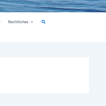
Suchen
Rechtliches