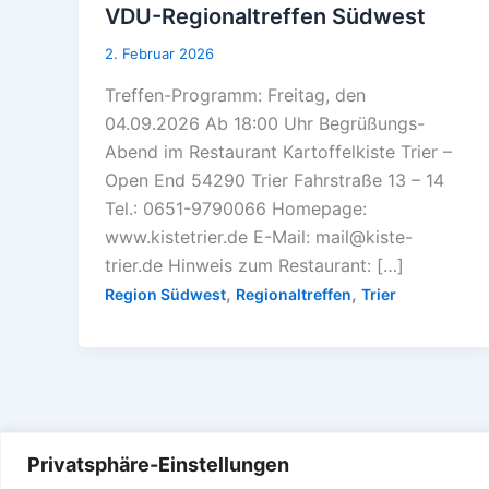
VDU-Regionaltreffen Südwest
2. Februar 2026
Treffen-Programm: Freitag, den
04.09.2026 Ab 18:00 Uhr Begrüßungs-
Abend im Restaurant Kartoffelkiste Trier –
Open End 54290 Trier Fahrstraße 13 – 14
Tel.: 0651-9790066 Homepage:
www.kistetrier.de E-Mail: mail@kiste-
trier.de Hinweis zum Restaurant: […]
,
,
Region Südwest
Regionaltreffen
Trier
Privatsphäre-Einstellungen