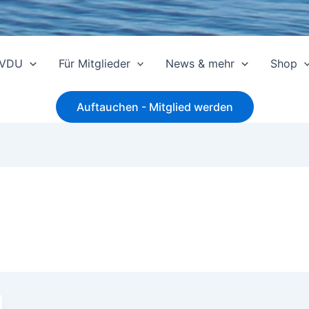
 VDU
Für Mitglieder
News & mehr
Shop
Auftauchen - Mitglied werden