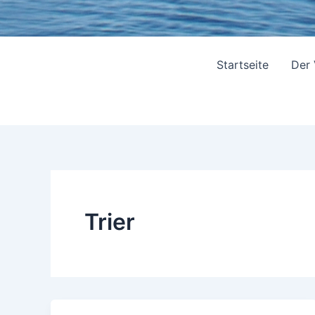
Startseite
Der
Trier