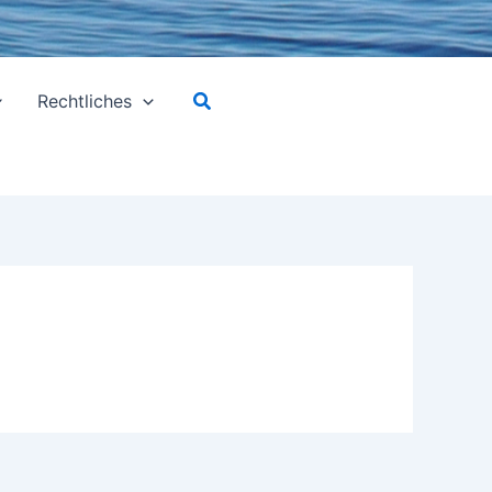
Suchen
Rechtliches