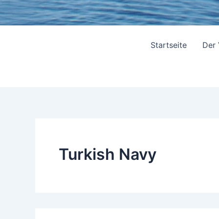
Startseite
Der
Turkish Navy