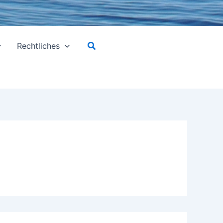
Suchen
Rechtliches