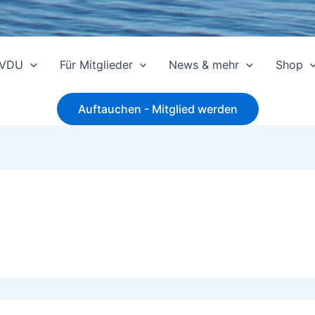
 VDU
Für Mitglieder
News & mehr
Shop
Auftauchen - Mitglied werden