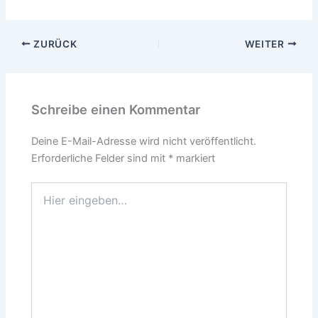
ZURÜCK
WEITER
Schreibe einen Kommentar
Deine E-Mail-Adresse wird nicht veröffentlicht.
Erforderliche Felder sind mit
*
markiert
Hier
eingeben…