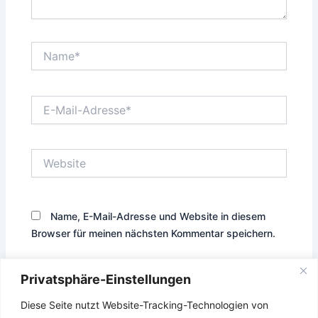
Name*
E-
Mail-
Adresse*
Website
Name, E-Mail-Adresse und Website in diesem
Browser für meinen nächsten Kommentar speichern.
Privatsphäre-Einstellungen
Diese Seite nutzt Website-Tracking-Technologien von