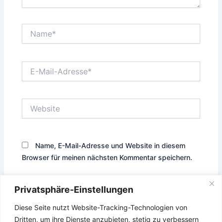
Name*
E-
Mail-
Adresse*
Website
Name, E-Mail-Adresse und Website in diesem
Browser für meinen nächsten Kommentar speichern.
Privatsphäre-Einstellungen
Diese Seite nutzt Website-Tracking-Technologien von
Diese Website verwendet Akismet, um Spam zu reduzieren.
Dritten, um ihre Dienste anzubieten, stetig zu verbessern