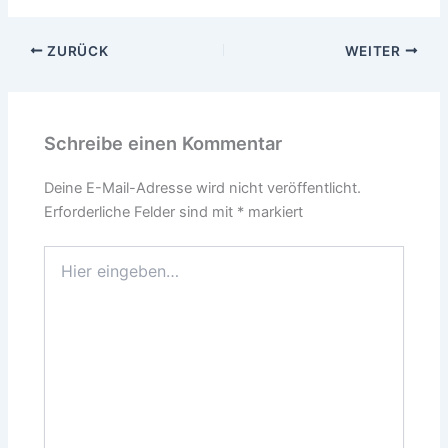
ZURÜCK
WEITER
Schreibe einen Kommentar
Deine E-Mail-Adresse wird nicht veröffentlicht.
Erforderliche Felder sind mit
*
markiert
Hier
eingeben…