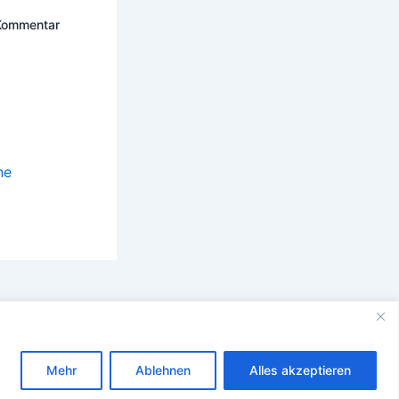
 Kommentar
ne
Mehr
Ablehnen
Alles akzeptieren