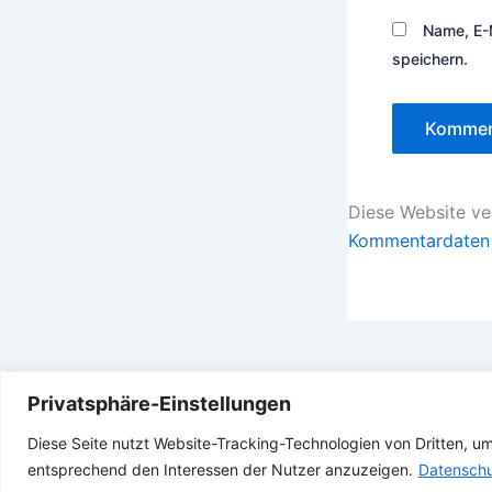
Name, E-
speichern.
Diese Website v
Kommentardaten 
Privatsphäre-Einstellungen
Diese Seite nutzt Website-Tracking-Technologien von Dritten, u
entsprechend den Interessen der Nutzer anzuzeigen.
Datenschu