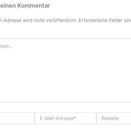
 einen Kommentar
-Adresse wird nicht veröffentlicht.
Erforderliche Felder si
E-
Website
Mail-
Adresse*