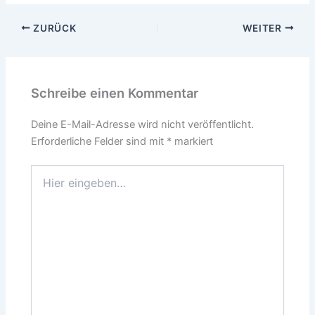
ZURÜCK
WEITER
Schreibe einen Kommentar
Deine E-Mail-Adresse wird nicht veröffentlicht.
Erforderliche Felder sind mit
*
markiert
Hier
eingeben…