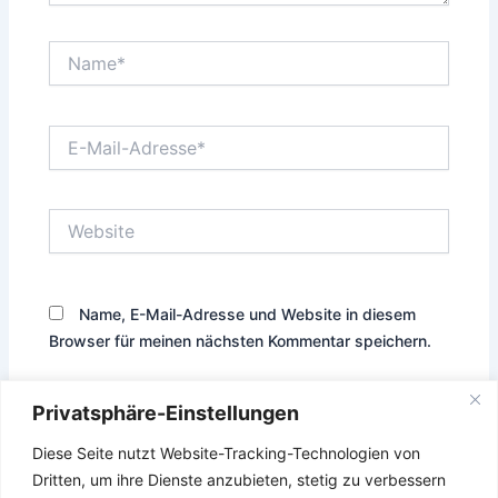
Name*
E-
Mail-
Adresse*
Website
Name, E-Mail-Adresse und Website in diesem
Browser für meinen nächsten Kommentar speichern.
Privatsphäre-Einstellungen
Diese Seite nutzt Website-Tracking-Technologien von
Diese Website verwendet Akismet, um Spam zu reduzieren.
Dritten, um ihre Dienste anzubieten, stetig zu verbessern