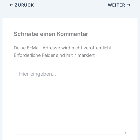
ZURÜCK
WEITER
Schreibe einen Kommentar
Deine E-Mail-Adresse wird nicht veröffentlicht.
Erforderliche Felder sind mit
*
markiert
Hier
eingeben…