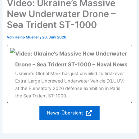
Video: Ukraine’s Massive
New Underwater Drone –
Sea Trident ST-1000
Von
Heino Mueller
/
26. Juni 2026
Video: Ukraine’s Massive New Underwater
Drone – Sea Trident ST-1000 – Naval News
Ukraine’s Global Mark has just unveiled its first-ever
Extra-Large Uncrewed Underwater Vehicle (XLUUV)
at the Eurosatory 2026 defense exhibition in Paris:
the Sea Trident ST-1000.
News-Übersicht