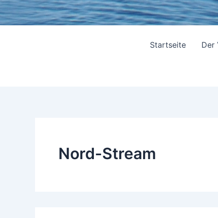
Startseite
Der
Nord-Stream