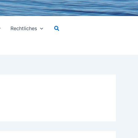
Suchen
Rechtliches