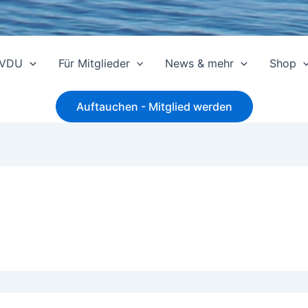
 VDU
Für Mitglieder
News & mehr
Shop
Auftauchen - Mitglied werden